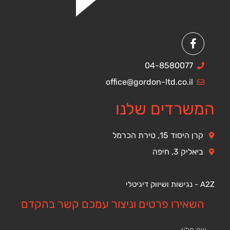
04-8580077
office@gordon-ltd.co.il
המשרדים שלנו
קרן היסוד 15, טירת הכרמל
ביאליק 3, חיפה
A2Z - נגישות ושיווק דיגיטלי
השאירו פרטים וניצור עמכם קשר בהקדם