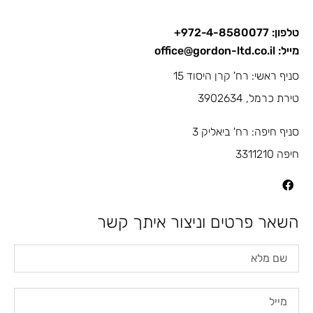
טלפון: 972-4-8580077+
מייל: office@gordon-ltd.co.il
סניף ראשי: רח' קרן היסוד 15
טירת כרמל, 3902634
סניף חיפה: רח' ביאליק 3
חיפה 3311210
השאר פרטים וניצור איתך קשר