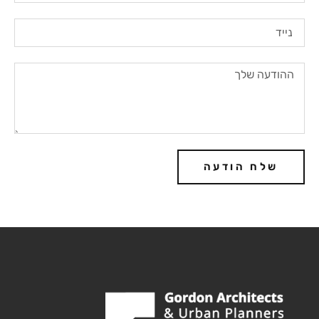
שלח הודעה