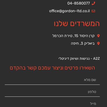
04-8580077
office@gordon-ltd.co.il
המשרדים שלנו
קרן היסוד 15, טירת הכרמל
ביאליק 3, חיפה
A2Z - נגישות ושיווק דיגיטלי
השאירו פרטים וניצור עמכם קשר בהקדם