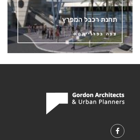
תחנת רכבל המפרץ
צפה בפרוייקט