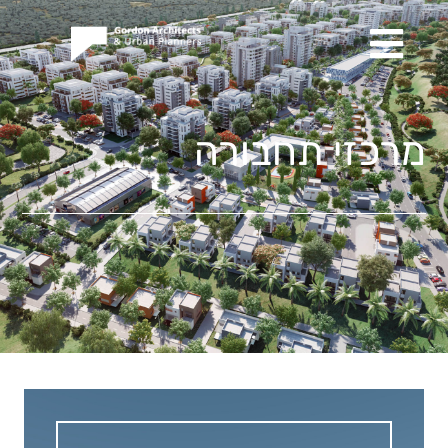
מרכזי תחבורה