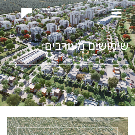
שימושים מעורבים