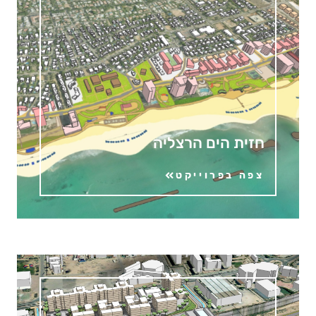
חזית הים הרצליה
צפה בפרוייקט