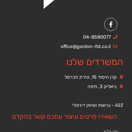
04-8580077
office@gordon-ltd.co.il
המשרדים שלנו
קרן היסוד 15, טירת הכרמל
ביאליק 3, חיפה
A2Z - נגישות ושיווק דיגיטלי
השאירו פרטים וניצור עמכם קשר בהקדם