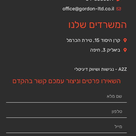
office@gordon-ltd.co.il
המשרדים שלנו
קרן היסוד 15, טירת הכרמל
ביאליק 3, חיפה
A2Z - נגישות ושיווק דיגיטלי
השאירו פרטים וניצור עמכם קשר בהקדם