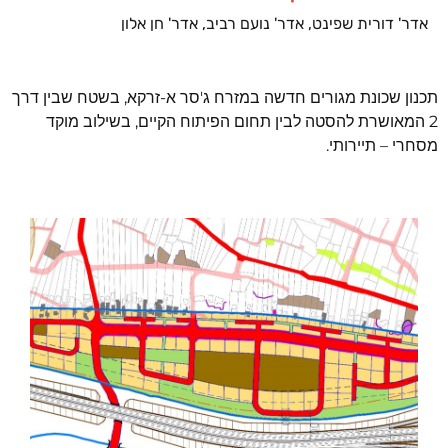
אדר' דורית שפינט, אדר' נועם רביב, אדר' חן אלון
תכנון שכונת מגורים חדשה במזרח ג'סר א-זרקא, בשטח שבין דרך
2 המאושרת להסטה לבין תחום הפיתוח הקיים, בשילוב מוקד
מסחרי – תיירותי.