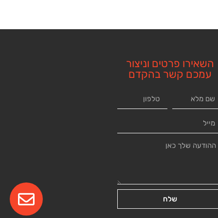
השאירו פרטים וניצור
עמכם קשר בהקדם
שלח