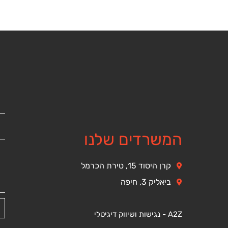
המשרדים שלנו
קרן היסוד 15, טירת הכרמל
ביאליק 3, חיפה
A2Z - נגישות ושיווק דיגיטלי