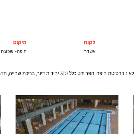
לקוח
מיקום
אשדר
חיפה- שכונת 