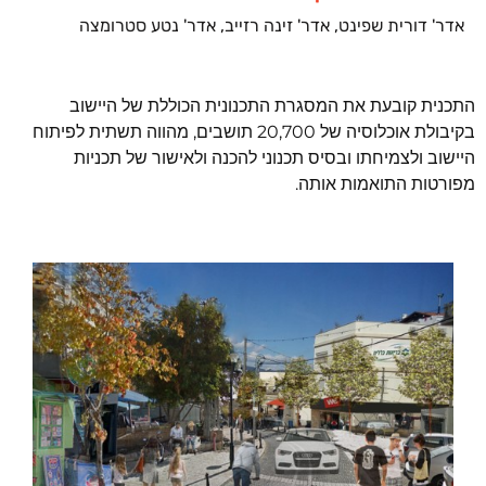
אדר' דורית שפינט, אדר' זינה רזייב, אדר' נטע סטרומצה
התכנית קובעת את המסגרת התכנונית הכוללת של היישוב
בקיבולת אוכלוסיה של 20,700 תושבים, מהווה תשתית לפיתוח
היישוב ולצמיחתו ובסיס תכנוני להכנה ולאישור של תכניות
מפורטות התואמות אותה.