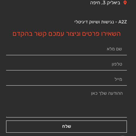
ביאליק 3, חיפה
A2Z - נגישות ושיווק דיגיטלי
השאירו פרטים וניצור עמכם קשר בהקדם
שלח