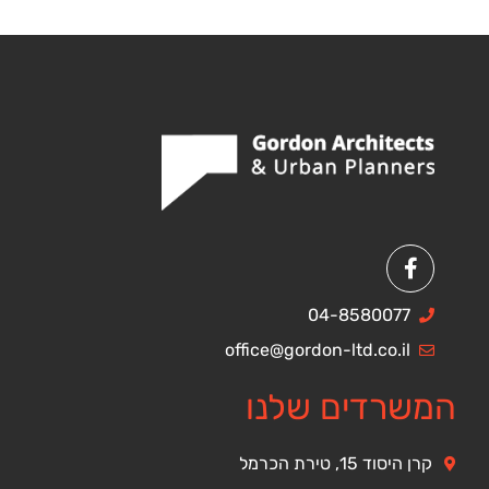
04-8580077
office@gordon-ltd.co.il
המשרדים שלנו
קרן היסוד 15, טירת הכרמל