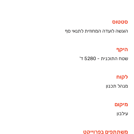
סטטוס
הוגשה לועדה המחוזית לתנאי סף
היקף
שטח התוכנית - 5280 ד'
לקוח
מנהל תכנון
מיקום
עילבון
משתתפים בפרוייקט